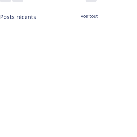
Posts récents
Voir tout