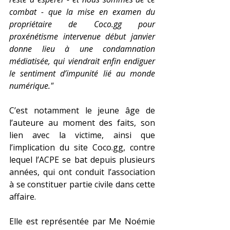
combat - que la mise en examen du 
propriétaire de 
Coco.gg
 pour 
proxénétisme intervenue début janvier 
donne lieu à une condamnation 
médiatisée, qui viendrait enfin endiguer 
le sentiment d’impunité lié au monde 
numérique."
C’est notamment le jeune âge de 
l’auteure au moment des faits, son 
lien avec la victime, ainsi que 
l’implication du site 
Coco.gg
, contre 
lequel l’ACPE se bat depuis plusieurs 
années, qui ont conduit l’association 
à se constituer partie civile dans cette 
affaire. 
Elle est représentée par Me Noémie 