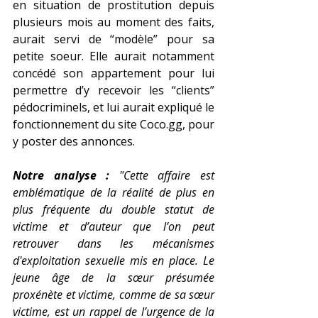
en situation de prostitution depuis 
plusieurs mois au moment des faits, 
aurait servi de “modèle” pour sa 
petite soeur. Elle aurait notamment 
concédé son appartement pour lui 
permettre d’y recevoir les “clients” 
pédocriminels, et lui aurait expliqué le 
fonctionnement du site 
Coco.gg
, pour 
y poster des annonces.
Notre analyse : 
"Cette affaire est 
emblématique de la réalité de plus en 
plus fréquente du double statut de 
victime et d’auteur que l’on peut 
retrouver dans les mécanismes 
d'exploitation sexuelle mis en place. Le 
jeune âge de la sœur présumée 
proxénète et victime, comme de sa sœur 
victime, est un rappel de l’urgence de la 