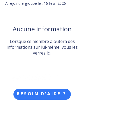
A rejoint le groupe le : 16 févr. 2026
Aucune information
Lorsque ce membre ajoutera des
informations sur lui-même, vous les
verrez ici.
BESOIN D'AIDE ?
Faire un don
NOUS CONTACTER