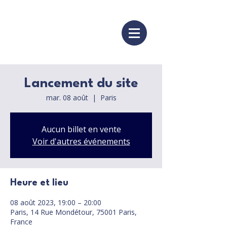
Lancement du site
mar. 08 août
  |  
Paris
Aucun billet en vente
Voir d'autres événements
Heure et lieu
08 août 2023, 19:00 – 20:00
Paris, 14 Rue Mondétour, 75001 Paris,
France