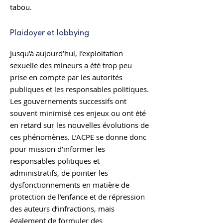
tabou.
Plaidoyer et lobbying
Jusqu’à aujourd’hui, l’exploitation
sexuelle des mineurs a été trop peu
prise en compte par les autorités
publiques et les responsables politiques.
Les gouvernements successifs ont
souvent minimisé ces enjeux ou ont été
en retard sur les nouvelles évolutions de
ces phénomènes. L’ACPE se donne donc
pour mission d’informer les
responsables politiques et
administratifs, de pointer les
dysfonctionnements en matière de
protection de l’enfance et de répression
des auteurs d’infractions, mais
également de formuler des