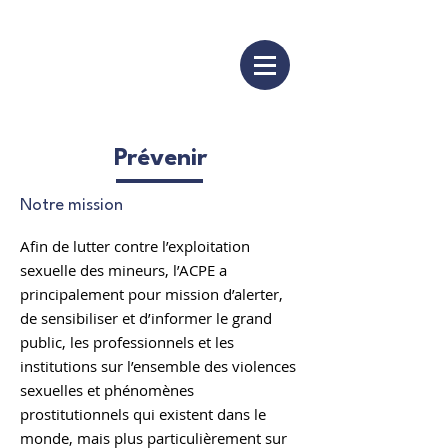
Prévenir
Notre mission
Afin de lutter contre l’exploitation
sexuelle des mineurs, l’ACPE a
principalement pour mission d’alerter,
de sensibiliser et d’informer le grand
public, les professionnels et les
institutions sur l’ensemble des violences
sexuelles et phénomènes
prostitutionnels qui existent dans le
monde, mais plus particulièrement sur