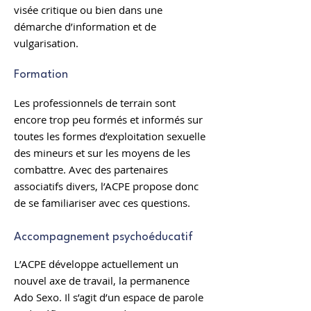
visée critique ou bien dans une
démarche d’information et de
vulgarisation.
Formation
Les professionnels de terrain sont
encore trop peu formés et informés sur
toutes les formes d’exploitation sexuelle
des mineurs et sur les moyens de les
combattre. Avec des partenaires
associatifs divers, l’ACPE propose donc
de se familiariser avec ces questions.
Accompagnement psychoéducatif
L
’ACPE développe actuellement un
nouvel axe de travail, la permanence
Ado Sexo. Il s’agit d’un espace de parole