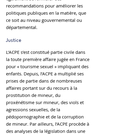
recommandations pour améliorer les
politiques publiques en la matière, que
ce soit au niveau gouvernemental ou
départemental.
Justice
L’ACPE s’est constitué partie civile dans
la toute première affaire jugée en France
pour « tourisme sexuel » impliquant des
enfants. Depuis, l’ACPE a multiplié ses
prises de partie dans de nombreuses
affaires portant sur du recours à la
prostitution de mineur, du
proxénétisme sur mineur, des viols et
agressions sexuelles, de la
pédopornographie et de la corruption
de mineur. Par ailleurs, l’ACPE procède à
des analyses de la législation dans une