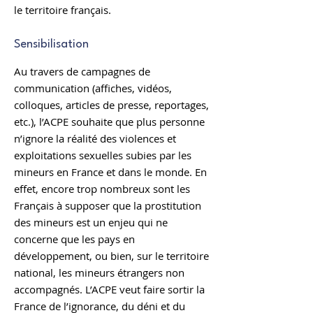
le territoire français.
Sensibilisation
Au travers de
campagnes de
communication
(affiches, vidéos,
colloques, articles de presse, reportages,
etc.), l’ACPE souhaite que plus personne
n’ignore la réalité des violences et
exploitations sexuelles subies par les
mineurs en France et dans le monde. En
effet, encore trop nombreux sont les
Français à supposer que la prostitution
des mineurs est un enjeu qui ne
concerne que les pays en
développement, ou bien, sur le territoire
national, les mineurs étrangers non
accompagnés. L’ACPE veut faire sortir la
France de l’ignorance, du déni et du