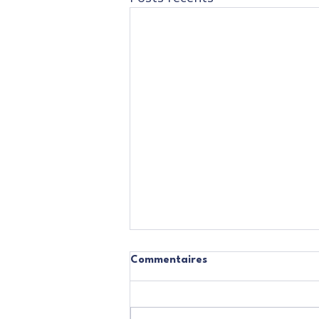
Commentaires