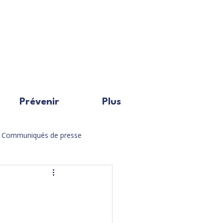
Prévenir
Plus
Communiqués de presse