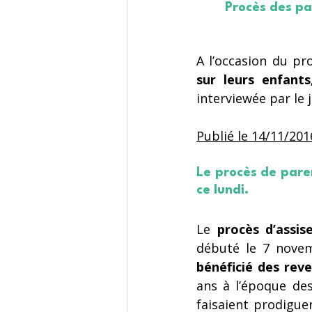
Procès des pa
A l’occasion du pr
sur leurs enfants
interviewée par le 
Publié le 14/11/201
Le procès de pare
ce lundi.
Le 
procès d’assi
bénéficié des reve
ans à l’époque des
faisaient prodigue