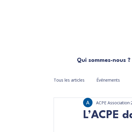
Qui sommes-nous ?
Tous les articles
Événements
ACPE Association
L’ACPE da