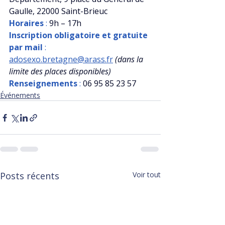
Gaulle, 22000 Saint-Brieuc
Horaires
 : 
9h – 17h
Inscription obligatoire et gratuite 
par mail
 : 
adosexo.bretagne@arass.fr
(dans la 
limite des places disponibles)
Renseignements
 :
 06 95 85 23 57
Événements
Posts récents
Voir tout