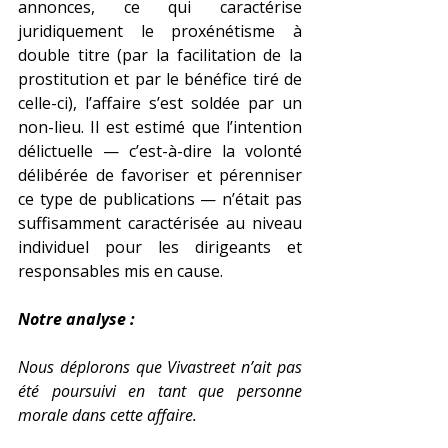
annonces, ce qui caractérise 
juridiquement le proxénétisme à 
double titre (par la facilitation de la 
prostitution et par le bénéfice tiré de 
celle-ci), l’affaire s’est soldée par un 
non-lieu. Il est estimé que l’intention 
délictuelle — c’est-à-dire la volonté 
délibérée de favoriser et pérenniser 
ce type de publications — n’était pas 
suffisamment caractérisée au niveau 
individuel pour les dirigeants et 
responsables mis en cause.
Notre analyse : 
Nous déplorons que Vivastreet n’ait pas 
été poursuivi en tant que personne 
morale dans cette affaire.