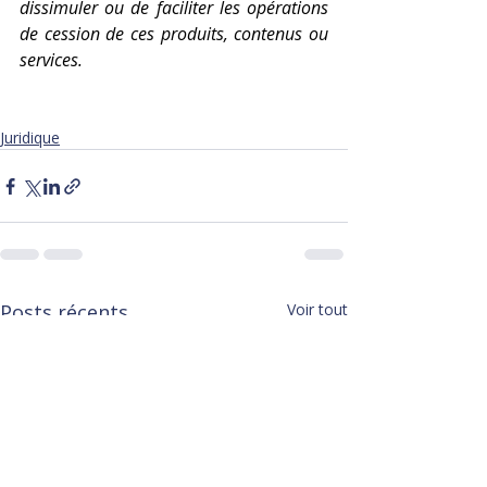
dissimuler ou de faciliter les opérations 
de cession de ces produits, contenus ou 
services.
Juridique
Posts récents
Voir tout