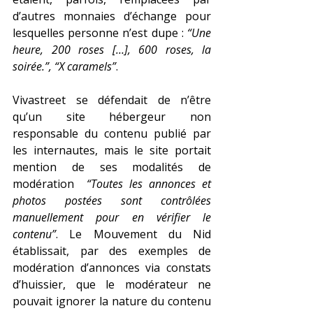
d’autres monnaies d’échange pour 
lesquelles personne n’est dupe : 
“Une 
heure, 200 roses […], 600 roses, la 
soirée.”, “X caramels”
.
Vivastreet se défendait de n’être 
qu’un site hébergeur non 
responsable du contenu publié par 
les internautes, mais le site portait 
mention de ses modalités de 
modération  
“Toutes les annonces et 
photos postées sont contrôlées 
manuellement pour en vérifier le 
contenu”
. Le Mouvement du Nid 
établissait, par des exemples de 
modération d’annonces via constats 
d’huissier, que le modérateur ne 
pouvait ignorer la nature du contenu 