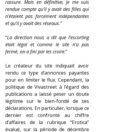
rassure. Mais en définitive, je me suis 
rendue compte qu’il y avait des filles qui 
n’étaient pas forcément indépendantes 
et qu’il y avait des réseaux.”
“
La direction nous a dit que l’escorting 
était légal et comme le site n’a pas 
fermé, on a fini par les croire
.”
Le créateur du site indiquait avoir 
rendu ce type d’annonces payantes 
pour en limiter le flux. Cependant, la 
politique de Vivastreet à l’égard des 
publications a laissé peser un doute 
légitime sur le bien-fondé de ses 
déclarations. En particulier, lorsque ce 
dernier est confronté au chiffre 
d’affaires de la rubrique “Erotica” 
évalué, sur la période de décembre 