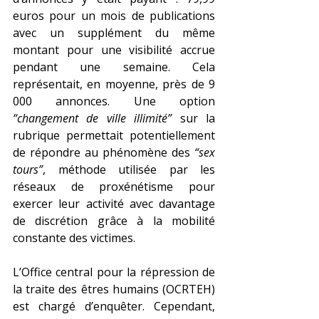
euros pour un mois de publications 
avec un supplément du même 
montant pour une visibilité accrue 
pendant une semaine. Cela 
représentait, en moyenne, près de 9 
000 annonces. Une option 
“changement de ville illimité” 
sur la 
rubrique permettait potentiellement 
de répondre au phénomène des 
“sex 
tours”
, méthode utilisée par les 
réseaux de proxénétisme pour 
exercer leur activité avec davantage 
de discrétion grâce à la mobilité 
constante des victimes.
L’Office central pour la répression de 
la traite des êtres humains (OCRTEH) 
est chargé d’enquêter. Cependant, 