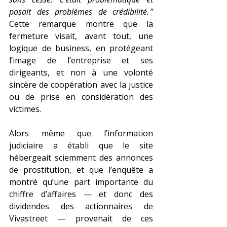
posait des problèmes de crédibilité. ” 
Cette remarque montre que la 
fermeture visait, avant tout, une 
logique de business, en protégeant 
l’image de l’entreprise et ses 
dirigeants, et non à une volonté 
sincère de coopération avec la justice 
ou de prise en considération des 
victimes.
Alors même que l’information 
judiciaire a établi que le site 
hébergeait sciemment des annonces 
de prostitution, et que l’enquête a 
montré qu’une part importante du 
chiffre d’affaires — et donc des 
dividendes des actionnaires de 
Vivastreet — provenait de ces 