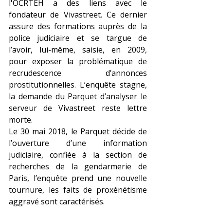
l'OCRTEH a des liens avec le 
fondateur de Vivastreet. Ce dernier 
assure des formations auprès de la 
police judiciaire et se targue de 
l’avoir, lui-même, saisie, en 2009, 
pour exposer la problématique de 
recrudescence d’annonces 
prostitutionnelles. L’enquête stagne, 
la demande du Parquet d’analyser le 
serveur de Vivastreet reste lettre 
morte. 
Le 30 mai 2018, le Parquet décide de 
l’ouverture d’une information 
judiciaire, confiée à la section de 
recherches de la gendarmerie de 
Paris, l’enquête prend une nouvelle 
tournure, les faits de proxénétisme 
aggravé sont caractérisés.