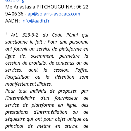
Me Anastasia PITCHOUGUINA : 06 22 
94 06 36 - 
ap@solaris-avocats.com
AADH : 
info@aadh.fr
¹ 
Art. 323-3-2 du Code Pénal qui 
sanctionne le fait : Pour une personne 
qui fournit un service de plateforme en 
ligne de, sciemment, permettre la 
cession de produits, de contenus ou de 
services, dont la cession, l’offre, 
l’acquisition ou la détention sont 
manifestement illicites.
Pour tout individu de proposer, par 
l’intermédiaire d’un fournisseur de 
service de plateforme en ligne, des 
prestations d’intermédiation ou de 
séquestre qui ont pour objet unique ou 
principal de mettre en œuvre, de 