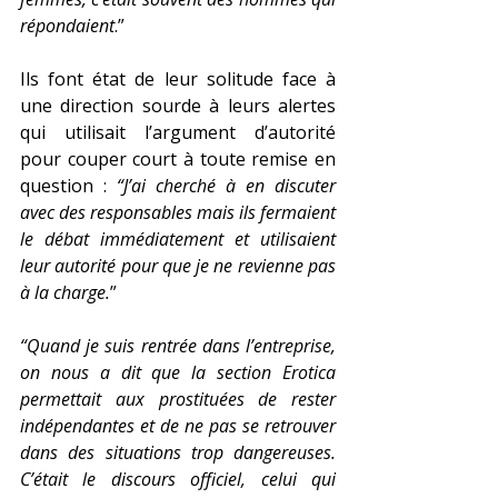
répondaient
.”
Ils font état de leur solitude face à 
une direction sourde à leurs alertes 
qui utilisait l’argument d’autorité 
pour couper court à toute remise en 
question :
 “J’ai cherché à en discuter 
avec des responsables mais ils fermaient 
le débat immédiatement et utilisaient 
leur autorité pour que je ne revienne pas 
à la charge.
”
“Quand je suis rentrée dans l’entreprise, 
on nous a dit que la section Erotica 
permettait aux prostituées de rester 
indépendantes et de ne pas se retrouver 
dans des situations trop dangereuses. 
C’était le discours officiel, celui qui 