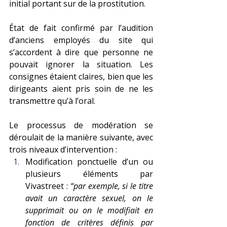
initial portant sur de la prostitution.
État de fait confirmé par l’audition 
d’anciens employés du site qui 
s’accordent à dire que personne ne 
pouvait ignorer la situation. Les 
consignes étaient claires, bien que les 
dirigeants aient pris soin de ne les 
transmettre qu’à l’oral.
Le processus de modération se 
déroulait de la manière suivante, avec 
trois niveaux d’intervention :     
Modification ponctuelle d’un ou 
plusieurs éléments par 
Vivastreet : 
“par exemple, si le titre 
avait un caractère sexuel, on le 
supprimait ou on le modifiait en 
fonction de critères définis par 