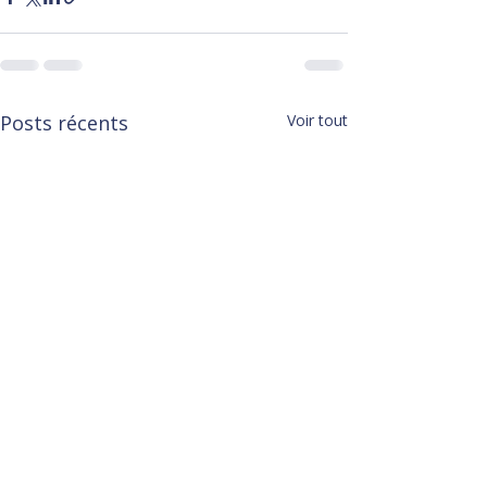
Posts récents
Voir tout